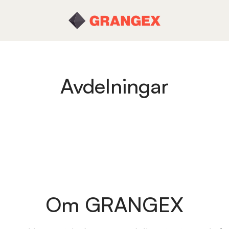
Avdelningar
Om GRANGEX