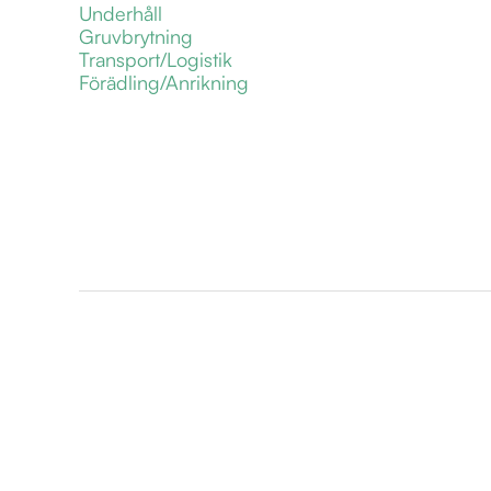
Underhåll
Gruvbrytning
Transport/Logistik
Förädling/Anrikning